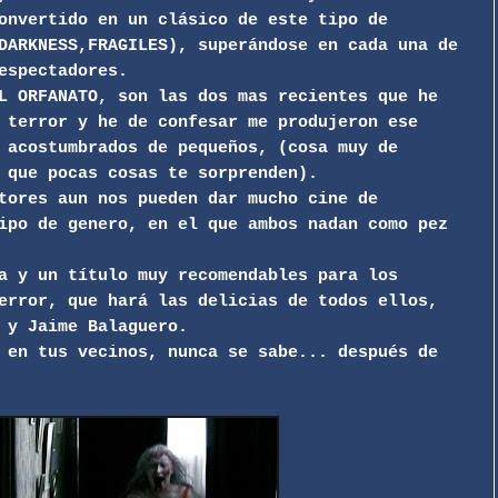
onvertido en un clásico de este tipo de
DARKNESS,FRAGILES), superándose en cada una de
espectadores.
L ORFANATO, son las dos mas recientes que he
 terror y he de confesar me produjeron ese
 acostumbrados de pequeños, (cosa muy de
 que pocas cosas te sorprenden).
tores aun nos pueden dar mucho cine de
ipo de genero, en el que ambos nadan como pez
a y un título muy recomendables para los
error, que hará las delicias de todos ellos,
 y Jaime Balaguero.
 en tus vecinos, nunca se sabe... después de