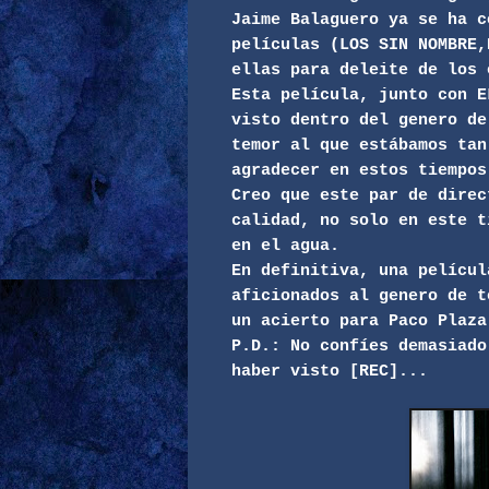
Jaime Balaguero ya se ha c
películas (LOS SIN NOMBRE,
ellas para deleite de los 
Esta película, junto con E
visto dentro del genero de
temor al que estábamos tan
agradecer en estos tiempos
Creo que este par de direc
calidad, no solo en este t
en el agua.
En definitiva, una películ
aficionados al genero de t
un acierto para Paco Plaza
P.D.: No confíes demasiado
haber visto [REC]...