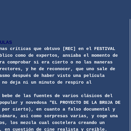
CULAS
nas críticas que obtuvo [REC] en el FESTIVAL
blico como de expertos, ansiaba el momento de
ra comprobar si era cierto o no las maneras
rectores, y he de reconocer, que uno sale de
asmo después de haber visto una película
 no deja ni un minuto de respiro al
 bebe de las fuentes de varios clásicos del
popular y novedosa "EL PROYECTO DE LA BRUJA DE
 por cierto), en cuanto a falso documental y
cámara, así como sorpresas varias, y coge una
os, los mezcla cual coctelera creando un
, en cuestión de cine realista y creíble.