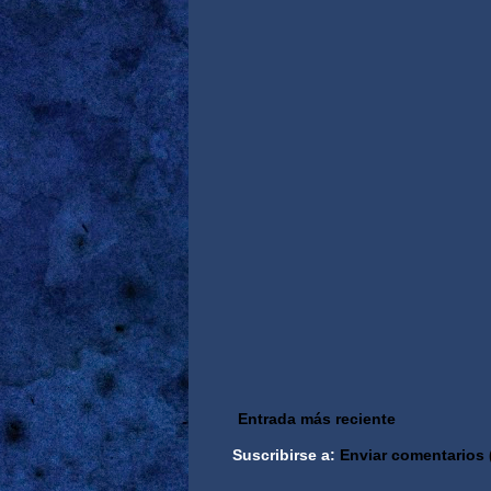
Entrada más reciente
Suscribirse a:
Enviar comentarios